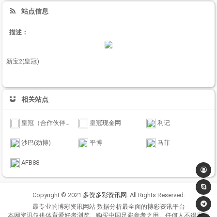
站点信息
描述：
新宝2(皇冠)
相关站点
皇冠（合作伙伴）
皇冠现金网
利记
沙巴(劲博)
平博
马菲
AFB88
Copyright © 2021
多资多彩资讯网
. All Rights Reserved.
最专业的博彩资讯网站 数据分析最全面的博彩资讯平台
本网资讯仅供体育爱好者浏览、购买中国足彩参考之用。任何人不得用于