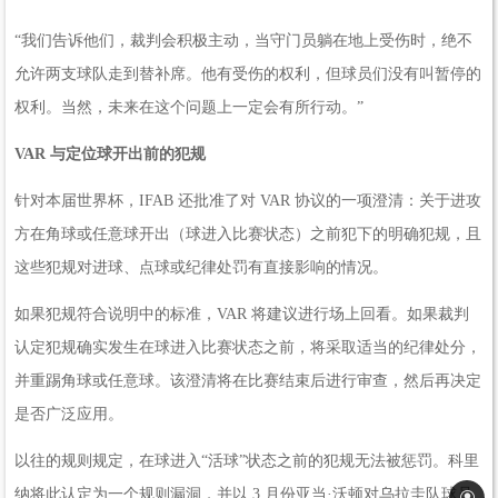
“我们告诉他们，裁判会积极主动，当守门员躺在地上受伤时，绝不
允许两支球队走到替补席。他有受伤的权利，但球员们没有叫暂停的
权利。当然，未来在这个问题上一定会有所行动。”
VAR 与定位球开出前的犯规
针对本届世界杯，IFAB 还批准了对 VAR 协议的一项澄清：关于进攻
方在角球或任意球开出（球进入比赛状态）之前犯下的明确犯规，且
这些犯规对进球、点球或纪律处罚有直接影响的情况。
如果犯规符合说明中的标准，VAR 将建议进行场上回看。如果裁判
认定犯规确实发生在球进入比赛状态之前，将采取适当的纪律处分，
并重踢角球或任意球。该澄清将在比赛结束后进行审查，然后再决定
是否广泛应用。
以往的规则规定，在球进入“活球”状态之前的犯规无法被惩罚。科里
纳将此认定为一个规则漏洞，并以 3 月份亚当·沃顿对乌拉圭队球员