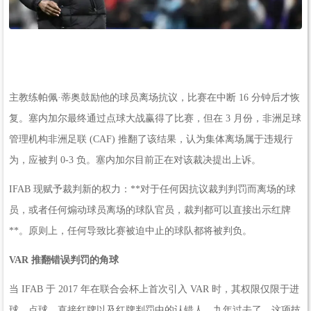
主教练帕佩·蒂奥鼓励他的球员离场抗议，比赛在中断 16 分钟后才恢
复。塞内加尔最终通过点球大战赢得了比赛，但在 3 月份，非洲足球
管理机构非洲足联 (CAF) 推翻了该结果，认为集体离场属于违规行
为，应被判 0-3 负。塞内加尔目前正在对该裁决提出上诉。
IFAB 现赋予裁判新的权力：**对于任何因抗议裁判判罚而离场的球
员，或者任何煽动球员离场的球队官员，裁判都可以直接出示红牌
**。原则上，任何导致比赛被迫中止的球队都将被判负。
VAR 推翻错误判罚的角球
当 IFAB 于 2017 年在联合会杯上首次引入 VAR 时，其权限仅限于进
球、点球、直接红牌以及红牌判罚中的认错人。九年过去了，这项技