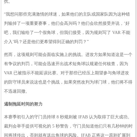
扰。
“我想问那些充满激情的球迷，如果他们的主队或国家队因为这种错
判输掉了一项重要赛事，他们会高兴吗？他们会欣然接受并说，‘好
吧，我们输给了一个假角球，但我们接受，因为规则写了 VAR 不能
介入’吗？还是他们更希望得到正确的判罚？”
然而，这项规则可能会面临实施上的挑战。进攻方如果知道这是一个
有争议的判罚，可能会迅速开出战术短角球以规避任何核查，因为
VAR 已被指示不能延误比赛。对于那些已经压上期望参与角球进攻
的防守球员来说这也是个挑战，如果突然改判为球门球，他们将不得
不迅速回撤。
遏制拖延时间的努力
本赛季初引入的守门员持球 8 秒规则被 IFAB 认为取得了巨大成功。
裁判会举手提供可视化的 5 秒警告，守门员知道他们只有几秒钟的时
间将球传出，否则就有送出角球的风险。IFAB 正将这一原则扩展到