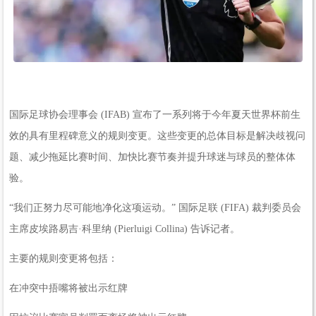
国际足球协会理事会 (IFAB) 宣布了一系列将于今年夏天世界杯前生
效的具有里程碑意义的规则变更。这些变更的总体目标是解决歧视问
题、减少拖延比赛时间、加快比赛节奏并提升球迷与球员的整体体
验。
“我们正努力尽可能地净化这项运动。” 国际足联 (FIFA) 裁判委员会
主席皮埃路易吉·科里纳 (Pierluigi Collina) 告诉记者。
主要的规则变更将包括：
在冲突中捂嘴将被出示红牌