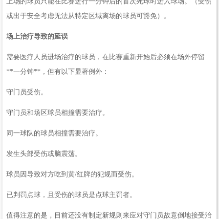
上场的球员只能在比赛进行一分钟后的首次死球时进入球场。（受伤
或出于安全考虑无法从特定区域离场的球员可豁免）。
场上治疗导致的延误
需要医疗人员进场治疗的球员，在比赛重新开始后必须在场外停留
**一分钟**，但有以下显著例外：
守门员受伤。
守门员和场区球员相撞需要治疗。
同一球队的球员相撞需要治疗。
发生头部受伤或脑震荡。
球员因导致对方吃到黄/红牌的犯规而受伤。
已判罚点球，且受伤的球员是点球主罚者。
值得注意的是，目前还没有制定新规则来应对守门员故意倒地接受治