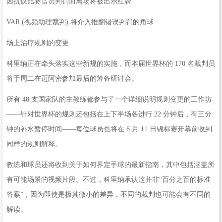
因抗议比赛官员判罚而离场将被出示红牌
VAR (视频助理裁判) 将介入推翻错误判罚的角球
场上治疗规则的变更
科里纳正在牵头落实这些新规的实施，而本届世界杯的 170 名裁判员
将于周二在迈阿密参加最后的筹备研讨会。
所有 48 支国家队的主教练都参与了一个详细说明规则变更的工作坊
——针对世界杯的规则还包括在上下半场各进行 22 分钟后，有三分
钟的补水暂停时间——每位球员也将在 6 月 11 日锦标赛开幕前收到
同样的规则解释。
教练和球员还将收到关于如何界定手球的最新指南，其中包括涵盖所
有可能场景的视频片段。不过，科里纳承认这并非“百分之百的标准
答案”，因为即使是极其微小的差异，不同的裁判也可能会有不同的
解读。