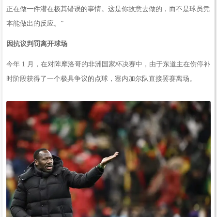
正在做一件潜在极其错误的事情。这是你故意去做的，而不是球员凭
本能做出的反应。”
因抗议判罚离开球场
今年 1 月，在对阵摩洛哥的非洲国家杯决赛中，由于东道主在伤停补
时阶段获得了一个极具争议的点球，塞内加尔队直接罢赛离场。