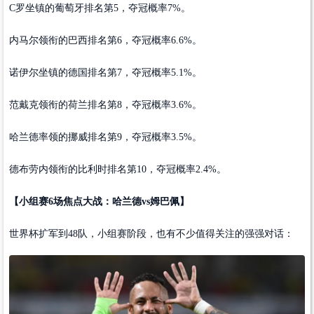
C罗坐镇的葡萄牙排名第5，夺冠概率7%。
内马尔领衔的巴西排名第6，夺冠概率6.6%。
诺伊尔坐镇的德国排名第7，夺冠概率5.1%。
范戴克领衔的荷兰排名第8，夺冠概率3.6%。
哈兰德率领的挪威排名第9，夺冠概率3.5%。
德布劳内领衔的比利时排名第10，夺冠概率2.4%。
【小组赛6场焦点大战：哈兰德vs姆巴佩】
世界杯扩军到48队，小组赛阶段，也有不少值得关注的强强对话：