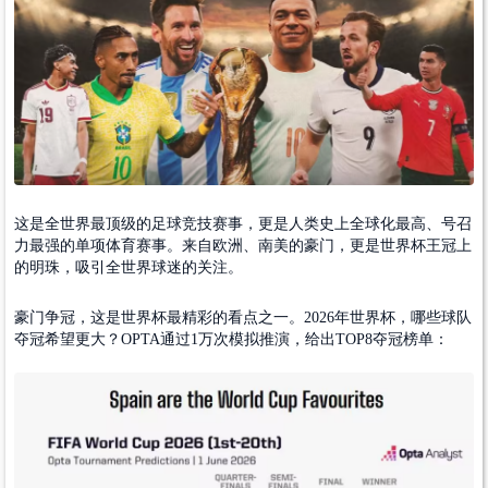
这是全世界最顶级的足球竞技赛事，更是人类史上全球化最高、号召
力最强的单项体育赛事。来自欧洲、南美的豪门，更是世界杯王冠上
的明珠，吸引全世界球迷的关注。
豪门争冠，这是世界杯最精彩的看点之一。2026年世界杯，哪些球队
夺冠希望更大？OPTA通过1万次模拟推演，给出TOP8夺冠榜单：